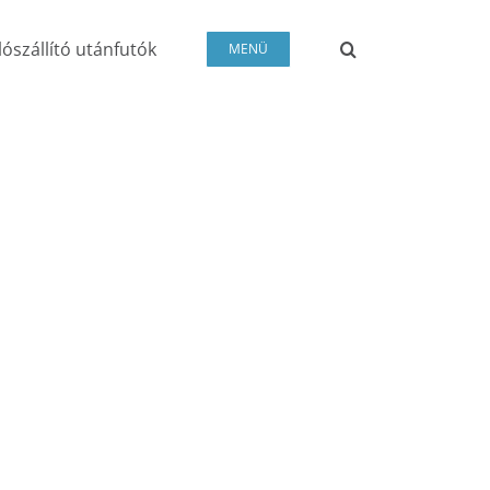
ószállító utánfutók
MENÜ