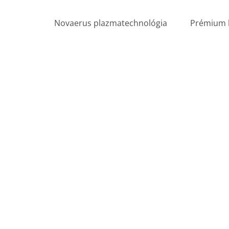
Novaerus plazmatechnológia
Prémium l